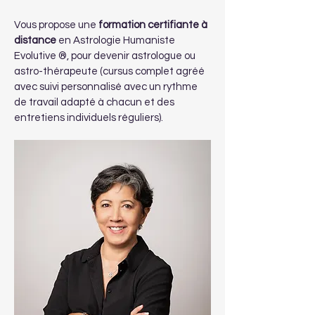
Vous propose une
formation certifiante à
distance
en Astrologie Humaniste
Evolutive ®, pour devenir astrologue ou
astro-thérapeute (cursus complet agréé
avec suivi personnalisé avec un rythme
de travail adapté à chacun et des
entretiens individuels réguliers).