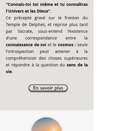
"Connais-toi toi même et tu connaîtras
l'Univers et les Dieux"
.
Ce précepte gravé sur le fronton du
Temple de Delphes, et reprise plus tard
par Socrate, sous-entend l'existence
d'une correspondance entre la
connaissance de soi
et le
cosmos :
seule
l'introspection peut amener à la
compréhension des choses supérieures
et répondre à la question du
sens de la
vie
.
En savoir plus