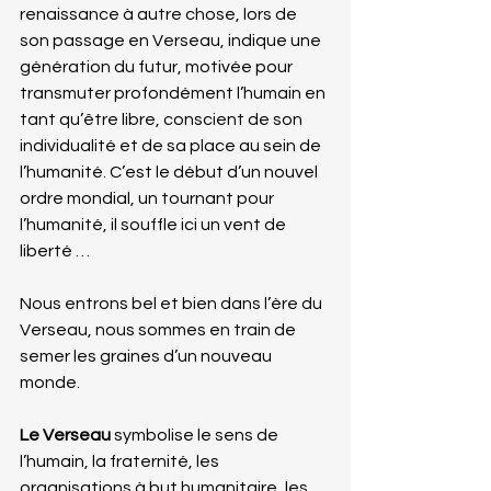
renaissance à autre chose, lors de 
son passage en Verseau, indique une 
génération du futur, motivée pour 
transmuter profondément l’humain en 
tant qu’être libre, conscient de son 
individualité et de sa place au sein de 
l’humanité. C’est le début d’un nouvel 
ordre mondial, un tournant pour 
l’humanité, il souffle ici un vent de 
liberté …
Nous entrons bel et bien dans l’ère du 
Verseau, nous sommes en train de 
semer les graines d’un nouveau 
monde.
Le Verseau 
symbolise le sens de 
l’humain, la fraternité, les 
organisations à but humanitaire, les 