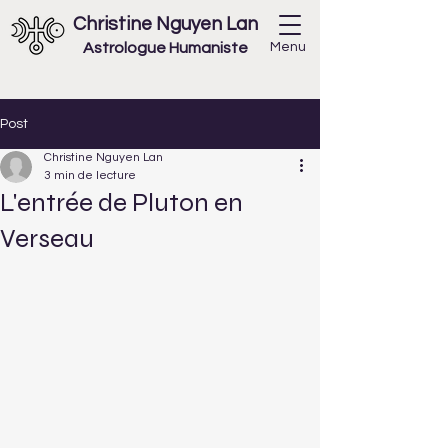
Christine Nguyen Lan
Astrologue Humaniste
Menu
Post
Christine Nguyen Lan
3 min de lecture
L'entrée de Pluton en
Verseau